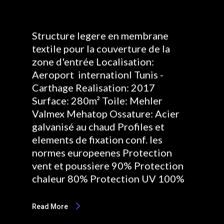
Structure legere en membrane
textile pour la couverture de la
zone d'entrée Localisation:
Aeroport internationl Tunis -
Carthage Realisation: 2017
Surface: 280m² Toile: Mehler
Valmex Mehatop Ossature: Acier
galvanisé au chaud Profiles et
elements de fixation conf. les
normes europeenes Protection
vent et poussiere 90% Protection
chaleur 80% Protection UV 100%
Read More