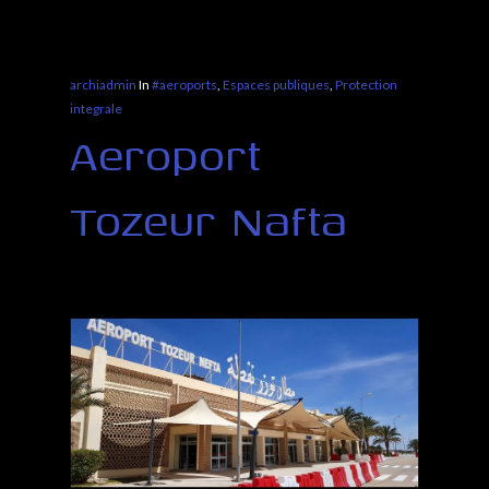
archiadmin
In
#aeroports
,
Espaces publiques
,
Protection
integrale
Aeroport
Tozeur Nafta