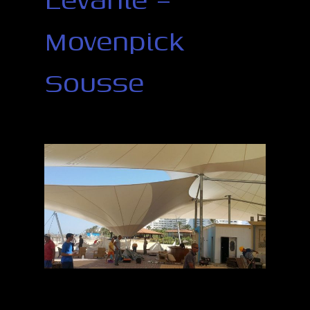
Movenpick
Sousse