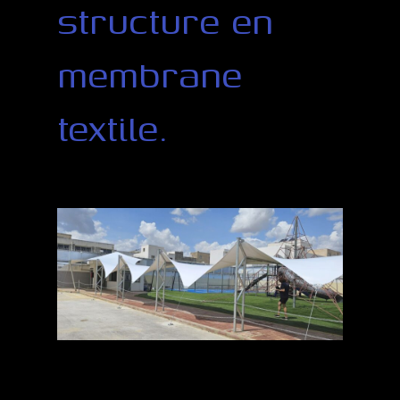
structure en
membrane
textile.