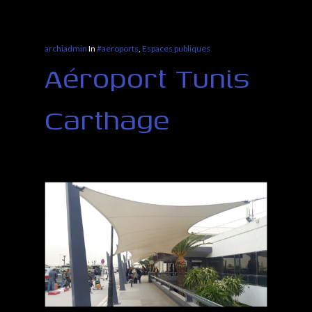
archiadmin
In
#aeroports
,
Espaces publiques
Aéroport Tunis
Carthage