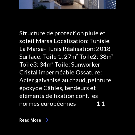
Structure de protection pluie et
soleil Marsa Localisation: Tunisie,
La Marsa- Tunis Réalisation: 2018
Surface: Toile 1: 27m² Toile2: 38m²
Toile3: 34m² Toile: Sunworker
Cristal imperméable Ossature:
Acier galvanisé au chaud, peinture
époxyde Câbles, tendeurs et
éléments de fixation conf. les
normes européennes 1 1
Read More