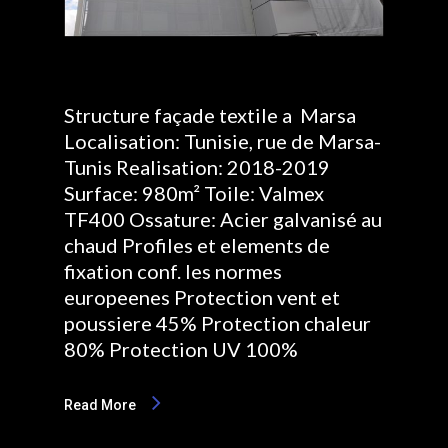
Structure façade textile a Marsa
Localisation: Tunisie, rue de Marsa-
Tunis Realisation: 2018-2019
Surface: 980m² Toile: Valmex
TF400 Ossature: Acier galvanisé au
chaud Profiles et elements de
fixation conf. les normes
europeenes Protection vent et
poussiere 45% Protection chaleur
80% Protection UV 100%
Read More