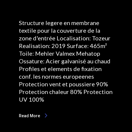
Structure legere en membrane
textile pour la couverture de la
zone d'entrée Localisation: Tozeur
Realisation: 2019 Surface: 465m²
Toile: Mehler Valmex Mehatop
Ossature: Acier galvanisé au chaud
Profiles et elements de fixation
conf. les normes europeenes
Protection vent et poussiere 90%
Protection chaleur 80% Protection
UV 100%
Read More