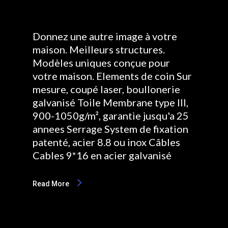
Donnez une autre image à votre
maison. Meilleurs structures.
Modèles uniques conçue pour
votre maison. Elements de coin Sur
mesure, coupé laser, boullonerie
galvanisé Toile Membrane type III,
900-1050g/m², garantie jusqu'a 25
annees Serrage System de fixation
patenté, acier 8.8 ou inox Câbles
Cables 9*16 en acier galvanisé
Read More