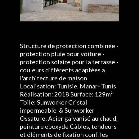
Structure de protection combinée -
protection pluie pour voiture -
protection solaire pour la terrasse -
couleurs différents adaptées a
l'architecture de maison
Localisation: Tunisie, Manar- Tunis
Réalisation: 2018 Surface: 129m²
Toile: Sunworker Cristal
impermeable & Sunworker
Ossature: Acier galvanisé au chaud,
peinture epoxyde Câbles, tendeurs
et éléments de fixation conf. les