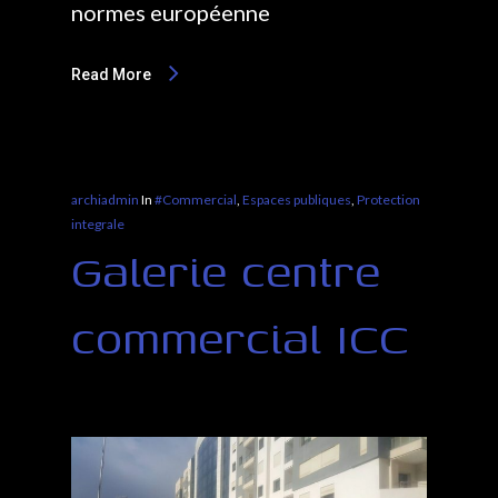
normes européenne
Read More
archiadmin
In
#Commercial
,
Espaces publiques
,
Protection
integrale
Galerie centre
commercial ICC