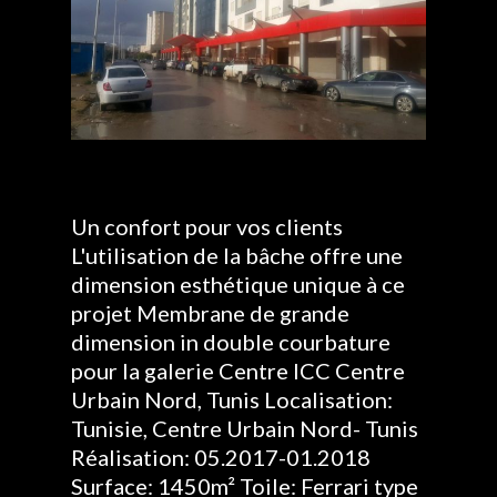
Un confort pour vos clients
L'utilisation de la bâche offre une
dimension esthétique unique à ce
projet Membrane de grande
dimension in double courbature
pour la galerie Centre ICC Centre
Urbain Nord, Tunis Localisation:
Tunisie, Centre Urbain Nord- Tunis
Réalisation: 05.2017-01.2018
Surface: 1450m² Toile: Ferrari type