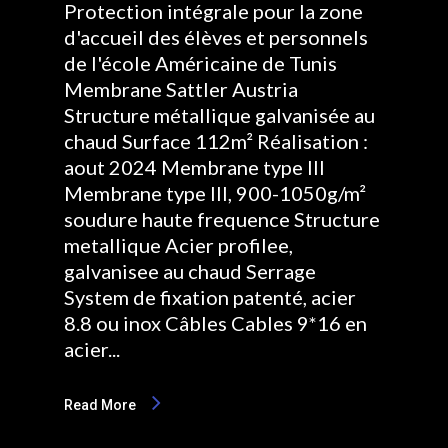
Protection intégrale pour la zone
d'accueil des élèves et personnels
de l'école Américaine de Tunis
Membrane Sattler Austria
Structure métallique galvanisée au
chaud Surface 112m² Réalisation :
aout 2024 Membrane type III
Membrane type III, 900-1050g/m²
soudure haute frequence Structure
metallique Acier profilee,
galvanisee au chaud Serrage
System de fixation patenté, acier
8.8 ou inox Câbles Cables 9*16 en
acier...
Read More