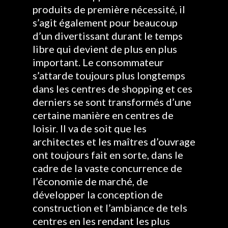
produits de première nécessité, il
s’agit également pour beaucoup
d’un divertissant durant le temps
libre qui devient de plus en plus
important. Le consommateur
s’attarde toujours plus longtemps
dans les centres de shopping et ces
derniers se sont transformés d’une
certaine manière en centres de
loisir. Il va de soit que les
architectes et les maîtres d’ouvrage
ont toujours fait en sorte, dans le
cadre de la vaste concurrence de
l’économie de marché, de
développer la conception de
construction et l’ambiance de tels
centres en les rendant les plus