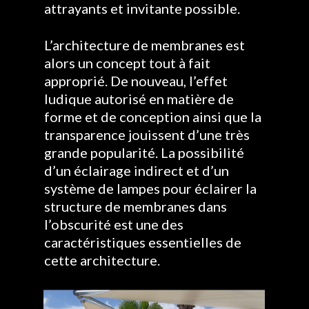
attrayants et invitante possible.
L’architecture de membranes est
alors un concept tout à fait
approprié. De nouveau, l’effet
ludique autorisé en matière de
forme et de conception ainsi que la
transparence jouissent d’une très
grande popularité. La possibilité
d’un éclairage indirect et d’un
système de lampes pour éclairer la
structure de membranes dans
l’obscurité est une des
caractéristiques essentielles de
cette architecture.