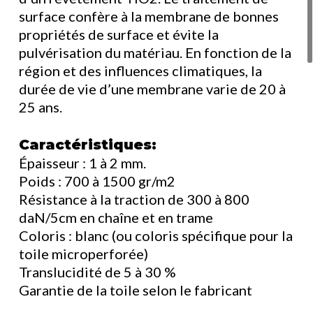
surface confère à la membrane de bonnes
propriétés de surface et évite la
pulvérisation du matériau. En fonction de la
région et des influences climatiques, la
durée de vie d’une membrane varie de 20 à
25 ans.
Caractéristiques:
Épaisseur : 1 à 2 mm.
Poids : 700 à 1500 gr/m2
Résistance à la traction de 300 à 800
daN/5cm en chaîne et en trame
Coloris : blanc (ou coloris spécifique pour la
toile microperforée)
Translucidité de 5 à 30 %
Garantie de la toile selon le fabricant