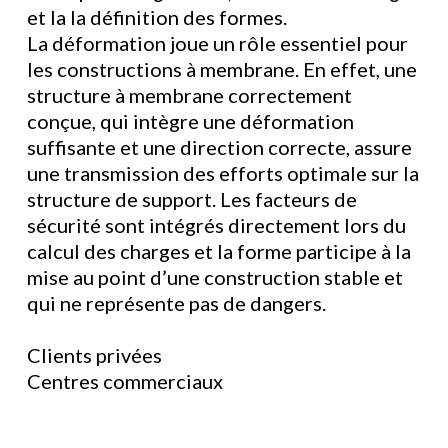
et la la définition des formes.
La déformation joue un rôle essentiel pour
les constructions à membrane. En effet, une
structure à membrane correctement
conçue, qui intègre une déformation
suffisante et une direction correcte, assure
une transmission des efforts optimale sur la
structure de support. Les facteurs de
sécurité sont intégrés directement lors du
calcul des charges et la forme participe à la
mise au point d’une construction stable et
qui ne représente pas de dangers.
Clients privées
Centres commerciaux
Terminaux d’aéroports
Centres culturels