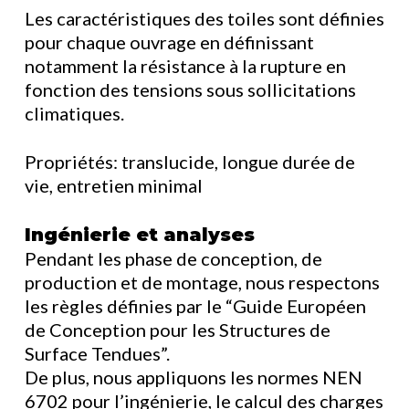
Les caractéristiques des toiles sont définies
pour chaque ouvrage en définissant
notamment la résistance à la rupture en
fonction des tensions sous sollicitations
climatiques.
Propriétés: translucide, longue durée de
vie, entretien minimal
Ingénierie et analyses
Pendant les phase de conception, de
production et de montage, nous respectons
les règles définies par le “Guide Européen
de Conception pour les Structures de
Surface Tendues”.
De plus, nous appliquons les normes NEN
6702 pour l’ingénierie, le calcul des charges