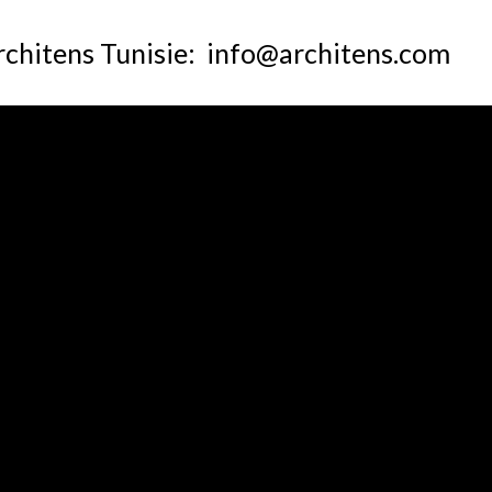
rchitens Tunisie: info@architens.com