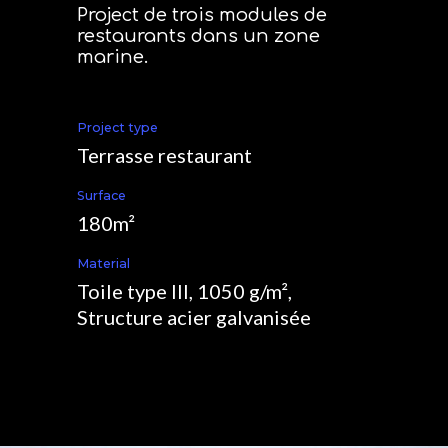
Project de trois modules de
restaurants dans un zone
marine.
Project type
Terrasse restaurant
Surface
180m²
Material
Toile type III, 1050 g/m²,
Structure acier galvanisée