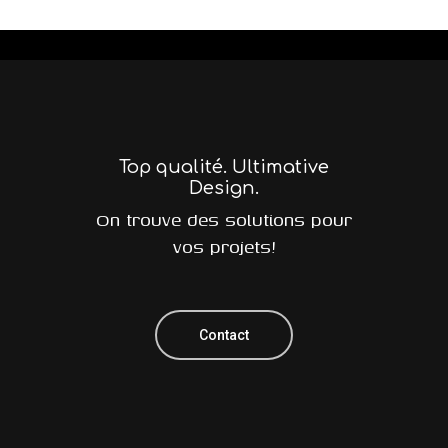
Top qualité. Ultimative
Design.
On trouve des solutions pour
vos projets!
Contact